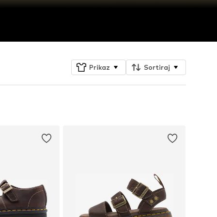
Prikaz
Sortiraj