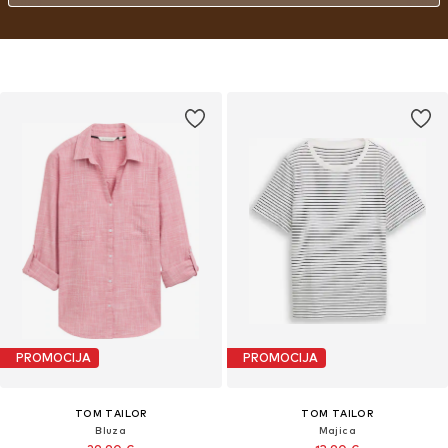
PROMOCIJA
PROMOCIJA
TOM TAILOR
TOM TAILOR
Bluza
Majica