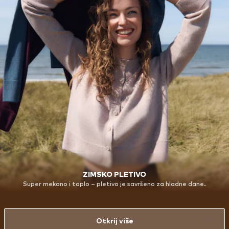
ZIMSKO PLETIVO
Super mekano i toplo – pletivo je savršeno za hladne dane.
Otkrij više