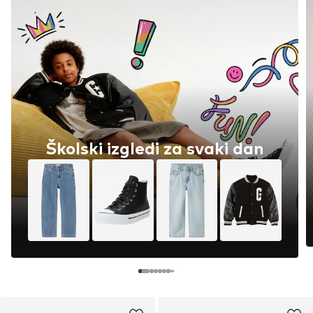
Školski izgledi za svaki dan