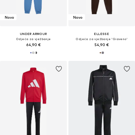
Novo
Novo
UNDER ARMOUR
ELLESSE
Odjeća za vježbanje
Odjeća za vježbanje 'Giaveno'
64,90 €
54,90 €