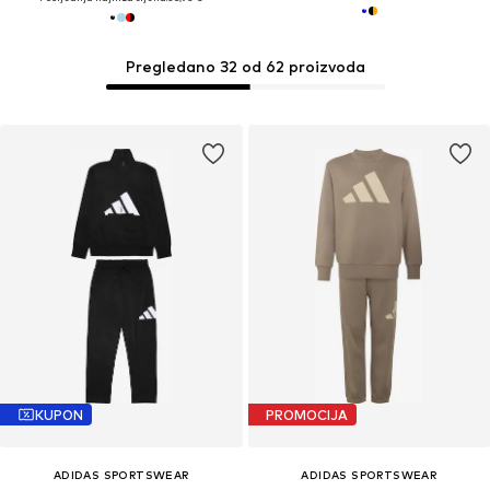
Pregledano 32 od 62 proizvoda
KUPON
PROMOCIJA
ADIDAS SPORTSWEAR
ADIDAS SPORTSWEAR