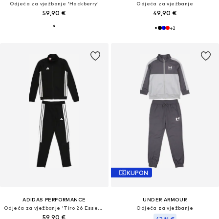
Odjeća za vježbanje 'Hackberry'
Odjeća za vježbanje
59,90 €
49,90 €
+
2
KUPON
ADIDAS PERFORMANCE
UNDER ARMOUR
Odjeća za vježbanje 'Tiro 26 Essentials'
Odjeća za vježbanje
59,90 €