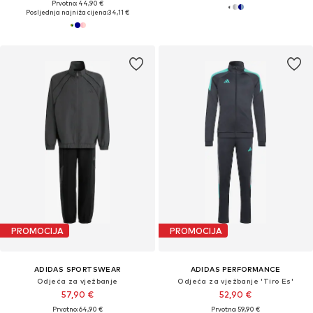
Prvotno: 44,90 €
Posljednja najniža cijena:
34,11 €
PROMOCIJA
PROMOCIJA
ADIDAS SPORTSWEAR
ADIDAS PERFORMANCE
Odjeća za vježbanje
Odjeća za vježbanje 'Tiro Es'
57,90 €
52,90 €
Prvotno: 64,90 €
Prvotno: 59,90 €