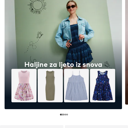
Haljine za ljeto iz snova