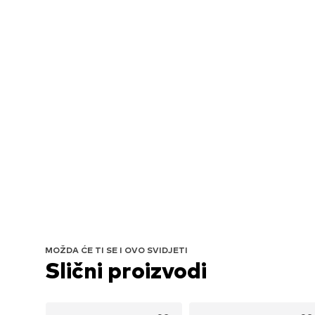
MOŽDA ĆE TI SE I OVO SVIDJETI
Slični proizvodi