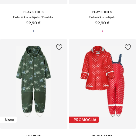
PLAYSHOES
PLAYSHOES
Tehničko odijelo 'Punkte'
Tehničko odijelo
59,90 €
59,90 €
Novo
PROMOCIJA