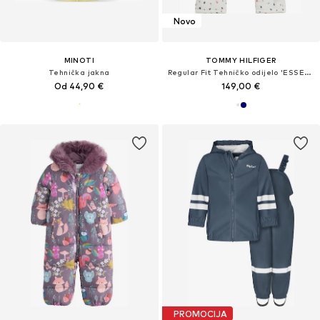
Novo
MINOTI
TOMMY HILFIGER
Tehnička jakna
Regular Fit Tehničko odijelo 'ESSENTIAL'
Od 44,90 €
149,00 €
PROMOCIJA