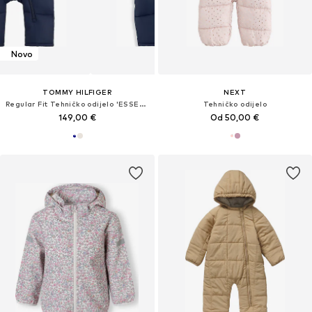
Novo
TOMMY HILFIGER
NEXT
Regular Fit Tehničko odijelo 'ESSENTIAL'
Tehničko odijelo
149,00 €
Od 50,00 €