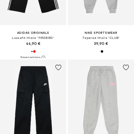
ADIDAS ORIGINALS
NIKE SPORTSWEAR
Loosefit Hlače 'FIREBIRD'
Tapered Hlače 'CLUB'
44,90 €
39,90 €