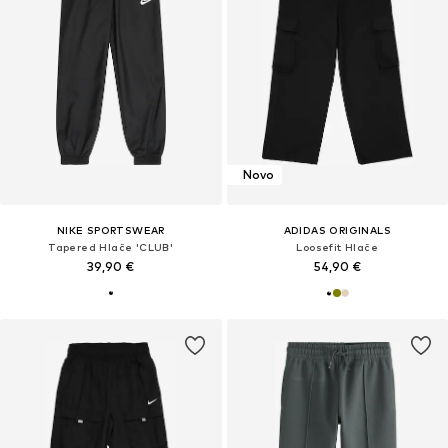
Novo
NIKE SPORTSWEAR
ADIDAS ORIGINALS
Tapered Hlače 'CLUB'
Loosefit Hlače
39,90 €
54,90 €