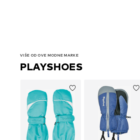
VIŠE OD OVE MODNE MARKE
PLAYSHOES