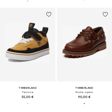
TIMBERLAND
TIMBERLAND
Tenisice
Niske cipele
55,00 €
90,00 €