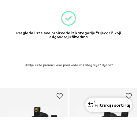
Pregledali ste sve proizvode iz kategorije "Dječaci" koji
odgovaraju filterima
Ovdje ćete pronaći više proizvoda iz kategorije" Djeca"
1
Filtriraj i sortiraj