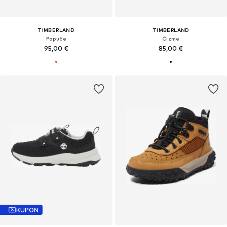
TIMBERLAND
TIMBERLAND
Papuče
Čizme
95,00 €
85,00 €
KUPON