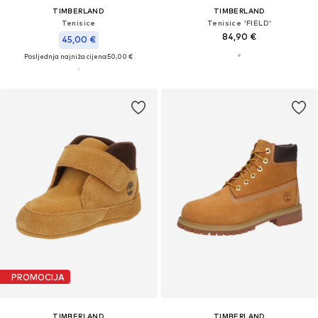
TIMBERLAND
TIMBERLAND
Tenisice
Tenisice 'FIELD'
84,90 €
45,00 €
Posljednja najniža cijena:
50,00 €
PROMOCIJA
TIMBERLAND
TIMBERLAND