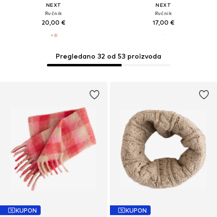
NEXT
NEXT
Ručnik
Ručnik
20,00 €
17,00 €
Pregledano 32 od 53 proizvoda
KUPON
KUPON