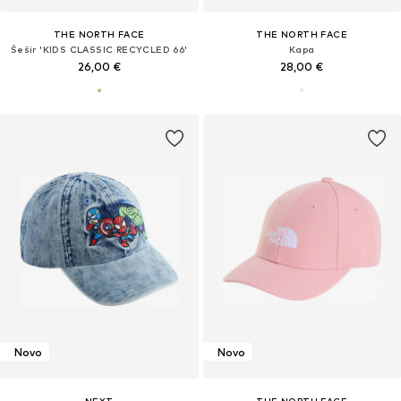
THE NORTH FACE
THE NORTH FACE
Šešir 'KIDS CLASSIC RECYCLED 66'
Kapa
26,00 €
28,00 €
Novo
Novo