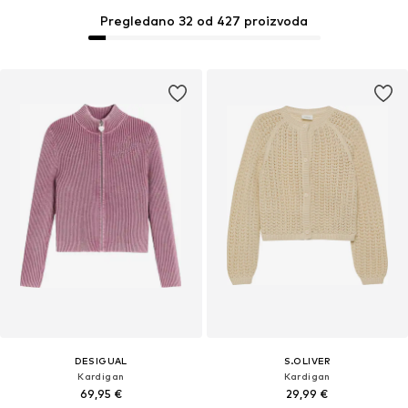
Pregledano 32 od 427 proizvoda
DESIGUAL
S.OLIVER
Kardigan
Kardigan
69,95 €
29,99 €