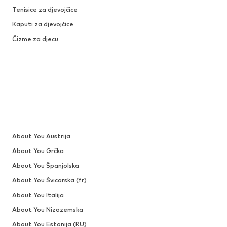
Tenisice za djevojčice
Kaputi za djevojčice
Čizme za djecu
About You Austrija
About You Grčka
About You Španjolska
About You Švicarska (fr)
About You Italija
About You Nizozemska
About You Estonija (RU)