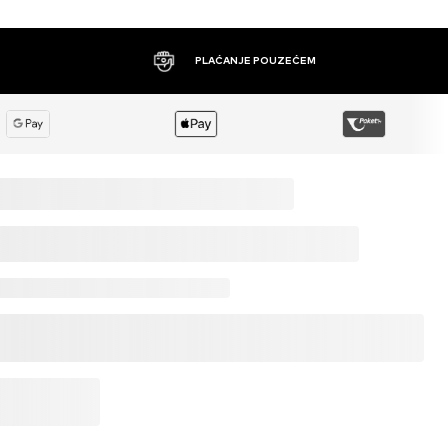
PLAĆANJE POUZEĆEM