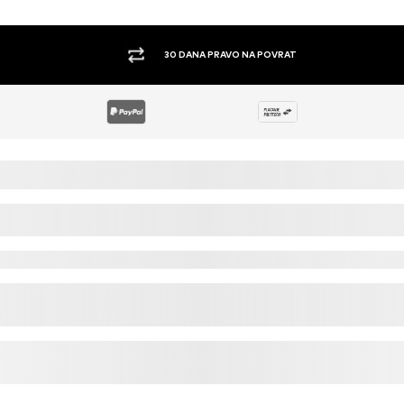
30 DANA PRAVO NA POVRAT