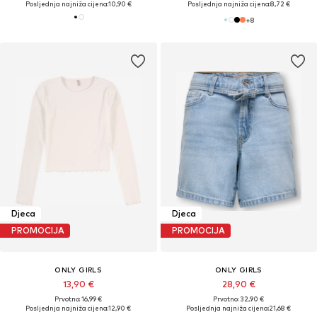
Posljednja najniža cijena:
10,90 €
Posljednja najniža cijena:
8,72 €
+
8
Djeca
Djeca
PROMOCIJA
PROMOCIJA
ONLY GIRLS
ONLY GIRLS
13,90 €
28,90 €
Prvotno: 16,99 €
Prvotno: 32,90 €
Posljednja najniža cijena:
12,90 €
Posljednja najniža cijena:
21,68 €