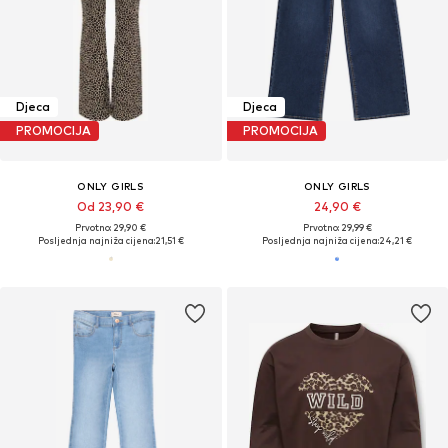
Djeca
Djeca
PROMOCIJA
PROMOCIJA
ONLY GIRLS
ONLY GIRLS
Od 23,90 €
24,90 €
Prvotno: 29,90 €
Prvotno: 29,99 €
Posljednja najniža cijena:
21,51 €
Posljednja najniža cijena:
24,21 €