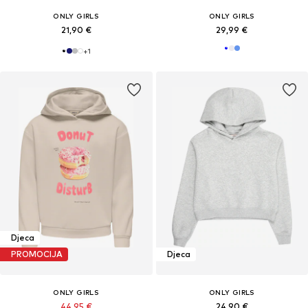
ONLY GIRLS
ONLY GIRLS
21,90 €
29,99 €
+
1
Djeca
PROMOCIJA
Djeca
ONLY GIRLS
ONLY GIRLS
44,95 €
24,90 €