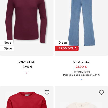
Novo
Djeca
Djeca
PROMOCIJA
ONLY GIRLS
ONLY GIRLS
14,90 €
23,90 €
Prvotno: 26,90 €
Posljednja najniža cijena:
14,34 €