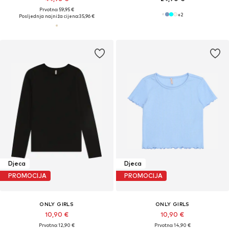
Prvotno: 59,95 €
+
2
Posljednja najniža cijena:
35,96 €
Djeca
Djeca
PROMOCIJA
PROMOCIJA
ONLY GIRLS
ONLY GIRLS
10,90 €
10,90 €
Prvotno: 12,90 €
Prvotno: 14,90 €