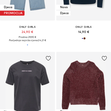
Djeca
Novo
PROMOCIJA
Djeca
ONLY GIRLS
ONLY GIRLS
24,90 €
14,90 €
Prvotno: 29,90 €
Posljednja najniža cijena:
24,21 €