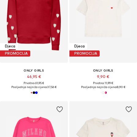
Djeca
Djeca
PROMOCIJA
PROMOCIJA
ONLY GIRLS
ONLY GIRLS
46,95 €
9,90 €
Prvotno: 61,95 €
Prvotno: 11,99 €
Posljednja najniža cijena:
37,56 €
Posljednja najniža cijena:
8,90 €