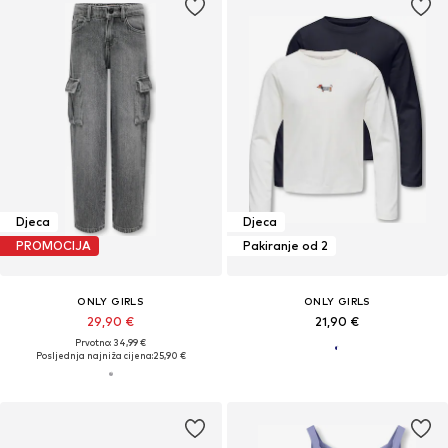
Djeca
Djeca
PROMOCIJA
Pakiranje od 2
ONLY GIRLS
ONLY GIRLS
29,90 €
21,90 €
Prvotno: 34,99 €
Posljednja najniža cijena:
25,90 €