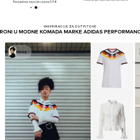
Posljednja najniža cijena:
7,11 €
INSPRIRACIJE ZA OUTFITOVE
RONI U MODNE KOMADA MARKE ADIDAS PERFORMAN
Farina