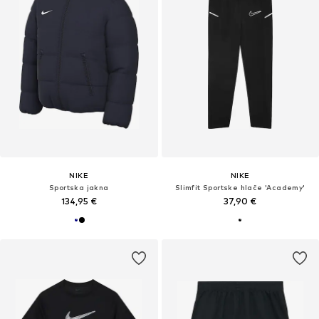
NIKE
NIKE
Sportska jakna
Slimfit Sportske hlače 'Academy'
134,95 €
37,90 €