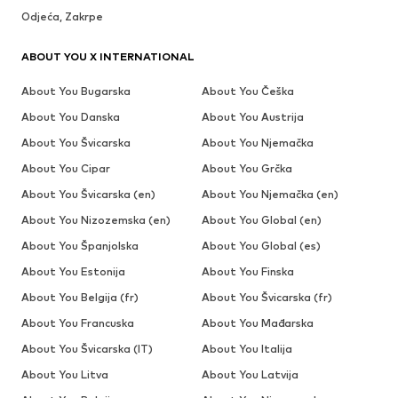
Odjeća, Zakrpe
ABOUT YOU X INTERNATIONAL
About You Bugarska
About You Češka
About You Danska
About You Austrija
About You Švicarska
About You Njemačka
About You Cipar
About You Grčka
About You Švicarska (en)
About You Njemačka (en)
About You Nizozemska (en)
About You Global (en)
About You Španjolska
About You Global (es)
About You Estonija
About You Finska
About You Belgija (fr)
About You Švicarska (fr)
About You Francuska
About You Mađarska
About You Švicarska (IT)
About You Italija
About You Litva
About You Latvija