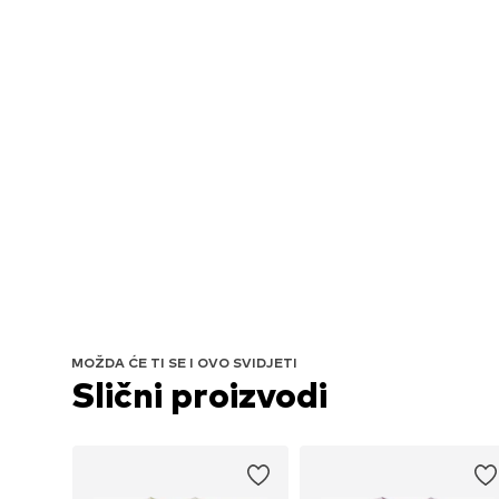
MOŽDA ĆE TI SE I OVO SVIDJETI
Slični proizvodi