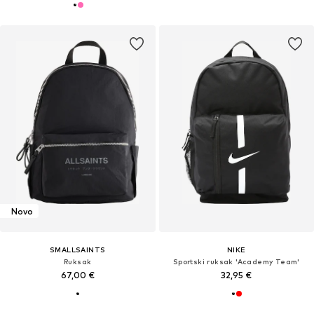
Novo
SMALLSAINTS
NIKE
Ruksak
Sportski ruksak 'Academy Team'
67,00 €
32,95 €