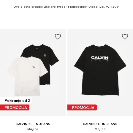
Ovdje ćete pronaći više proizvoda iz kategorije" Djeca (vel. 92-140)"
Pakiranje od 2
PROMOCIJA
PROMOCIJA
CALVIN KLEIN JEANS
CALVIN KLEIN JEANS
Majica
Majica