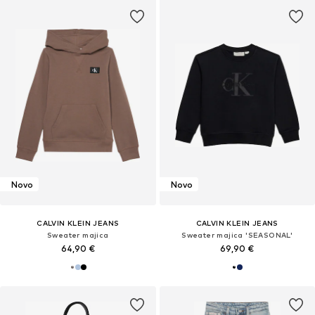
Novo
Novo
CALVIN KLEIN JEANS
CALVIN KLEIN JEANS
Sweater majica
Sweater majica 'SEASONAL'
64,90 €
69,90 €