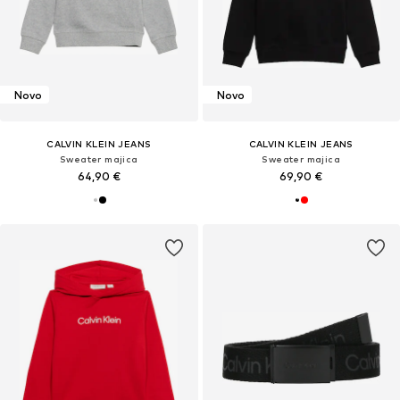
Novo
Novo
CALVIN KLEIN JEANS
CALVIN KLEIN JEANS
Sweater majica
Sweater majica
64,90 €
69,90 €