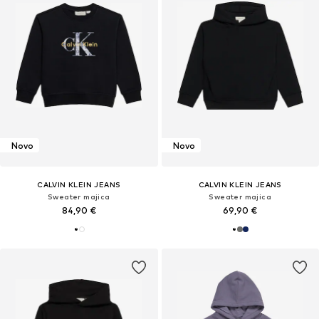
Novo
Novo
CALVIN KLEIN JEANS
CALVIN KLEIN JEANS
Sweater majica
Sweater majica
84,90 €
69,90 €