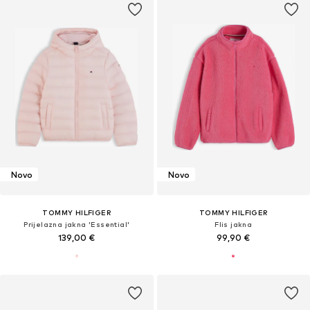
Novo
Novo
TOMMY HILFIGER
TOMMY HILFIGER
Prijelazna jakna 'Essential'
Flis jakna
139,00 €
99,90 €