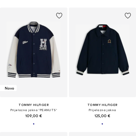
Novo
TOMMY HILFIGER
TOMMY HILFIGER
Prijelazna jakna 'PEANUTS'
Prijelazna jakna
109,00 €
125,00 €