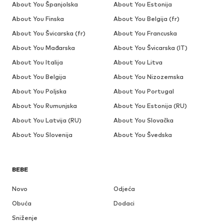
About You Španjolska
About You Estonija
About You Finska
About You Belgija (fr)
About You Švicarska (fr)
About You Francuska
About You Mađarska
About You Švicarska (IT)
About You Italija
About You Litva
About You Belgija
About You Nizozemska
About You Poljska
About You Portugal
About You Rumunjska
About You Estonija (RU)
About You Latvija (RU)
About You Slovačka
About You Slovenija
About You Švedska
BEBE
Novo
Odjeća
Obuća
Dodaci
Sniženje