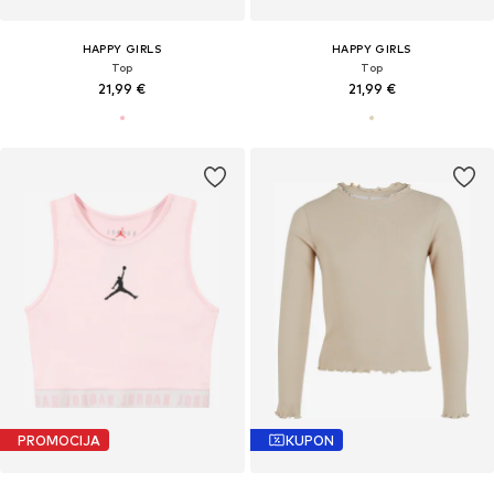
HAPPY GIRLS
HAPPY GIRLS
Top
Top
21,99 €
21,99 €
PROMOCIJA
KUPON