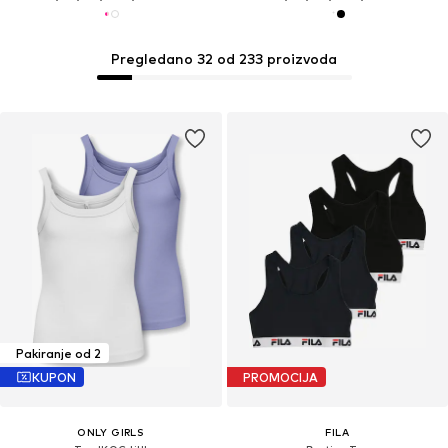
Pregledano 32 od 233 proizvoda
Pakiranje od 2
KUPON
PROMOCIJA
ONLY GIRLS
FILA