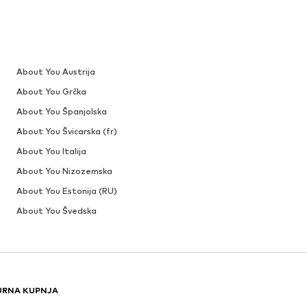
About You Austrija
About You Grčka
About You Španjolska
About You Švicarska (fr)
About You Italija
About You Nizozemska
About You Estonija (RU)
About You Švedska
URNA KUPNJA