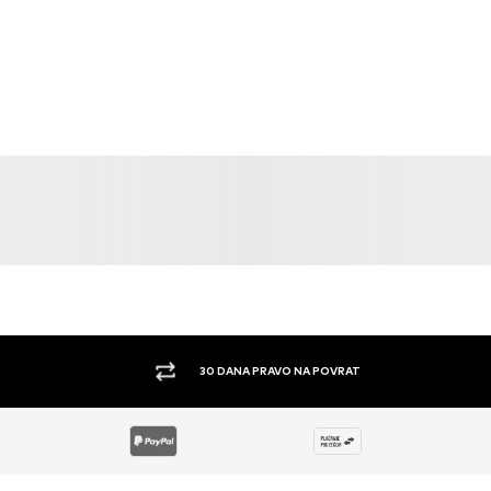
30 DANA PRAVO NA POVRAT