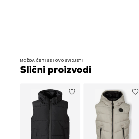
MOŽDA ĆE TI SE I OVO SVIDJETI
Slični proizvodi