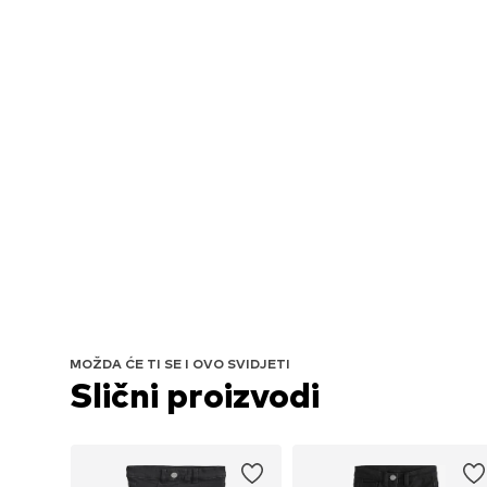
MOŽDA ĆE TI SE I OVO SVIDJETI
Slični proizvodi