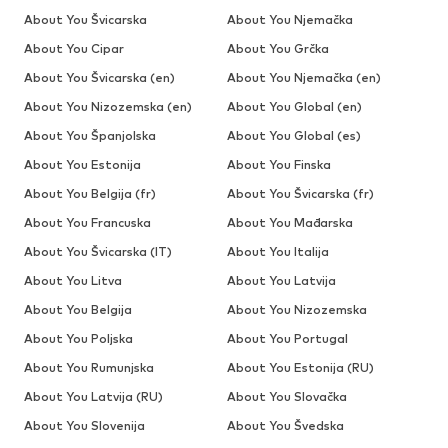
About You Švicarska
About You Njemačka
About You Cipar
About You Grčka
About You Švicarska (en)
About You Njemačka (en)
About You Nizozemska (en)
About You Global (en)
About You Španjolska
About You Global (es)
About You Estonija
About You Finska
About You Belgija (fr)
About You Švicarska (fr)
About You Francuska
About You Mađarska
About You Švicarska (IT)
About You Italija
About You Litva
About You Latvija
About You Belgija
About You Nizozemska
About You Poljska
About You Portugal
About You Rumunjska
About You Estonija (RU)
About You Latvija (RU)
About You Slovačka
About You Slovenija
About You Švedska