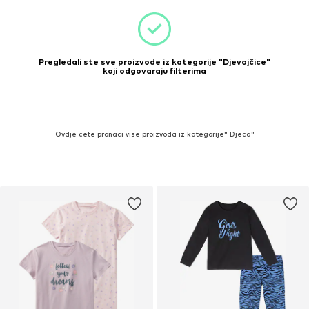
Pregledali ste sve proizvode iz kategorije "Djevojčice"
koji odgovaraju filterima
Ovdje ćete pronaći više proizvoda iz kategorije" Djeca"