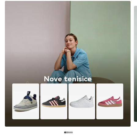
Nove tenisice