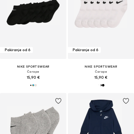
Pakiranje od 6
Pakiranje od 6
NIKE SPORTSWEAR
NIKE SPORTSWEAR
Čarape
Čarape
15,90 €
15,90 €