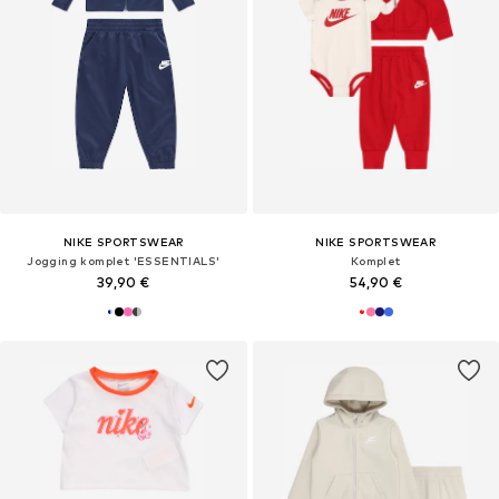
NIKE SPORTSWEAR
NIKE SPORTSWEAR
Jogging komplet 'ESSENTIALS'
Komplet
39,90 €
54,90 €