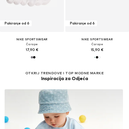
Pakiranje od 6
Pakiranje od 6
NIKE SPORTSWEAR
NIKE SPORTSWEAR
Čarape
Čarape
17,90 €
15,90 €
OTKRIJ TRENDOVE I TOP MODNE MARKE
Inspiracija za Odjeća