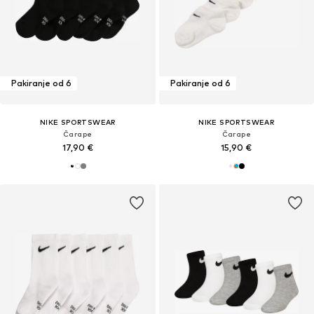
Pakiranje od 6
Pakiranje od 6
NIKE SPORTSWEAR
NIKE SPORTSWEAR
Čarape
Čarape
17,90 €
15,90 €