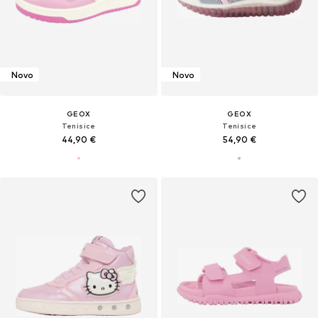
Novo
Novo
GEOX
GEOX
Tenisice
Tenisice
44,90 €
54,90 €