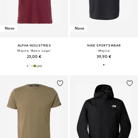
Novo
Novo
ALPHA INDUSTRIES
NIKE SPORTSWEAR
Majica 'Basic Logo'
Majica
23,00 €
39,90 €
+
30