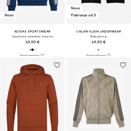
Novo
Novo
Pakiranje od 3
ADIDAS SPORTSWEAR
CALVIN KLEIN UNDERWEAR
Sportska sweater majica
Bokserice
49,90 €
49,90 €