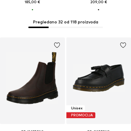
185,00 €
209,00 €
Pregledano 32 od 118 proizvoda
Unisex
PROMOCIJA