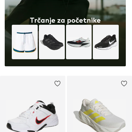
Trčanje za početnike