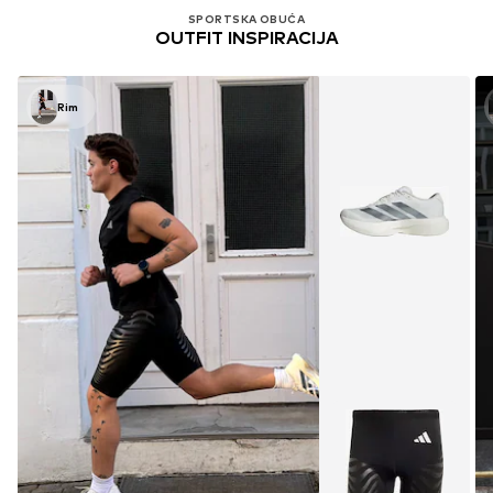
SPORTSKA OBUĆA
OUTFIT INSPIRACIJA
Rim