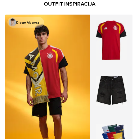
OUTFIT INSPIRACIJA
Diego Alvarez