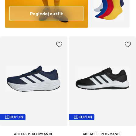
Pogledaj outfit
KUPON
KUPON
ADIDAS PERFORMANCE
ADIDAS PERFORMANCE