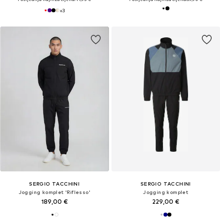
+
3
SERGIO TACCHINI
SERGIO TACCHINI
Jogging komplet 'Riflesso'
Jogging komplet
189,00 €
229,00 €