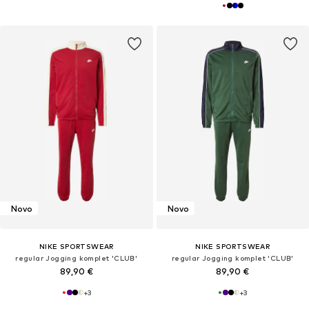
Novo
Novo
NIKE SPORTSWEAR
NIKE SPORTSWEAR
regular Jogging komplet 'CLUB'
regular Jogging komplet 'CLUB'
89,90 €
89,90 €
+
3
+
3