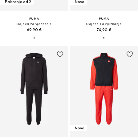
Pakiranje od 2
Novo
PUMA
PUMA
Odjeća za vježbanje
Odjeća za vježbanje
69,90 €
74,90 €
Novo