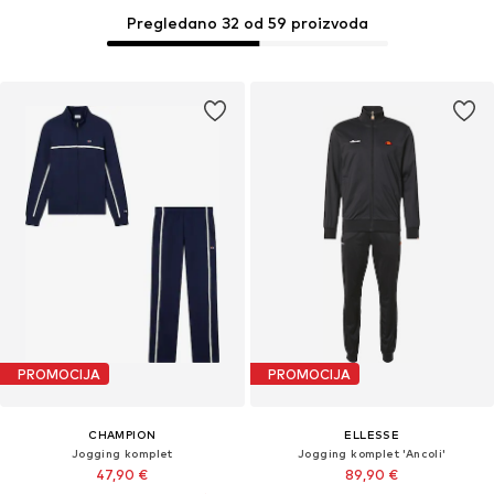
Pregledano 32 od 59 proizvoda
PROMOCIJA
PROMOCIJA
CHAMPION
ELLESSE
Jogging komplet
Jogging komplet 'Ancoli'
47,90 €
89,90 €