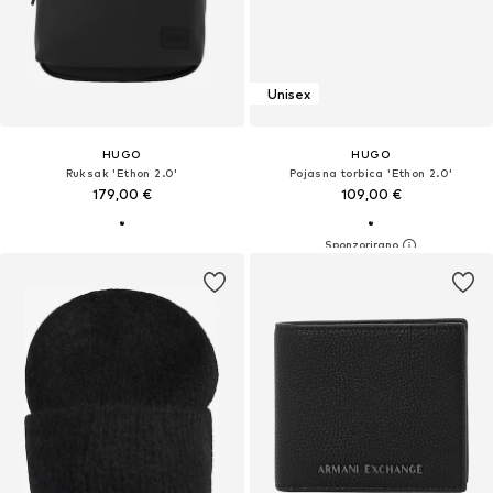
Unisex
HUGO
HUGO
Ruksak 'Ethon 2.0'
Pojasna torbica 'Ethon 2.0'
179,00 €
109,00 €