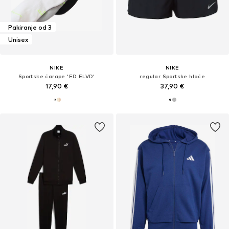
Pakiranje od 3
Unisex
NIKE
NIKE
Sportske čarape 'ED ELVD'
regular Sportske hlače
17,90 €
37,90 €