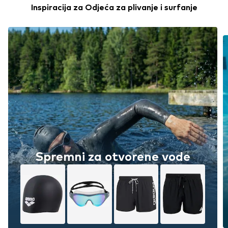
Inspiracija za Odjeća za plivanje i surfanje
Spremni za otvorene vode