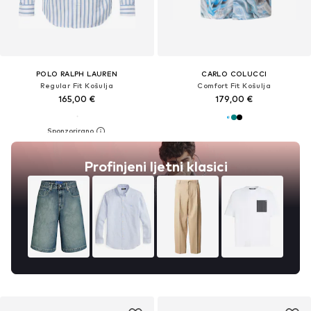
POLO RALPH LAUREN
CARLO COLUCCI
Regular Fit Košulja
Comfort Fit Košulja
165,00 €
179,00 €
Profinjeni ljetni klasici