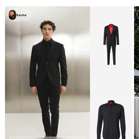
Sacha