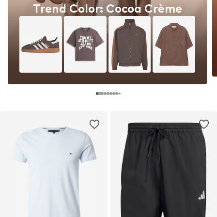
Trend Color: Cocoa Crème