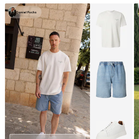
Daniel Fuchs