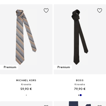
Premium
Premium
MICHAEL KORS
BOSS
Kravata
Kravata
59,90 €
79,90 €