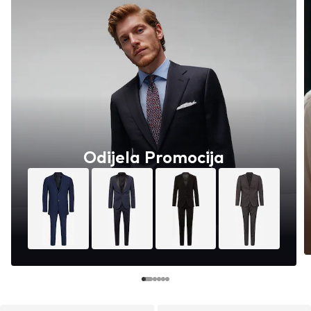
Odijela Promocija