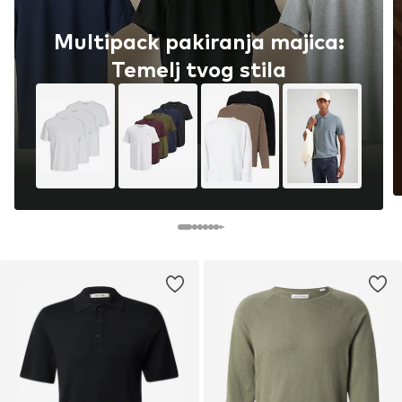
Multipack pakiranja majica:
Temelj tvog stila