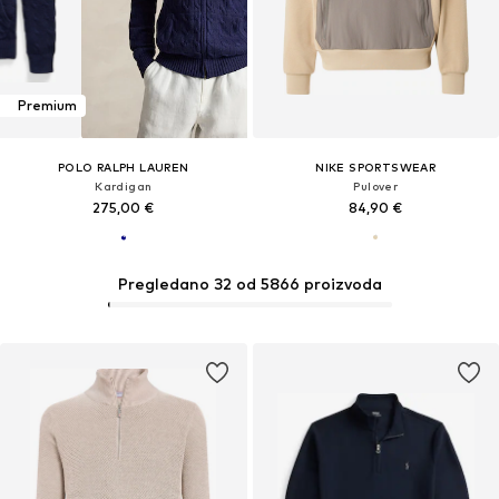
Premium
POLO RALPH LAUREN
NIKE SPORTSWEAR
Kardigan
Pulover
275,00 €
84,90 €
Pregledano 32 od 5866 proizvoda