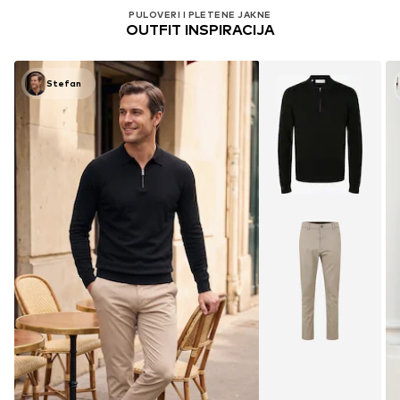
PULOVERI I PLETENE JAKNE
OUTFIT INSPIRACIJA
Stefan