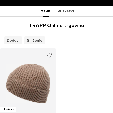
ŽENE
MUŠKARCI
TRAPP Online trgovina
Dodaci
Sniženje
Unisex