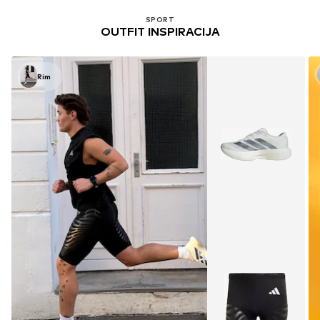
SPORT
OUTFIT INSPIRACIJA
Rim