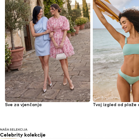
Sve za vjenčanja
Tvoj izgled od plaže
NAŠA SELEKCIJA
Celebrity kolekcije