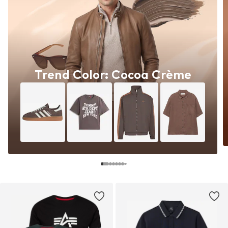
Trend Color: Cocoa Crème