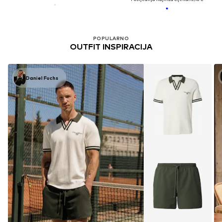
POPULARNO
OUTFIT INSPIRACIJA
Daniel Fuchs