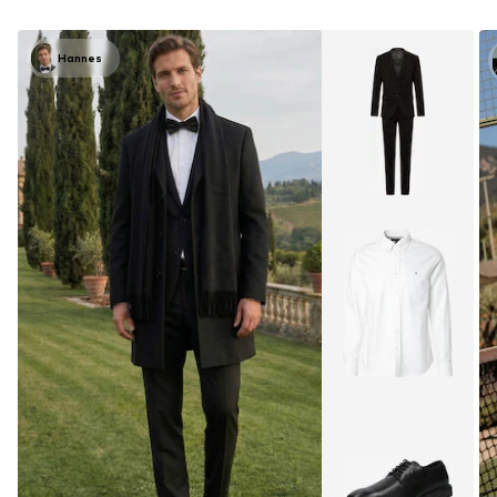
Hannes