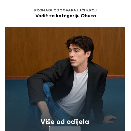
PRONAĐI ODGOVARAJUĆI KROJ
Vodič za kategoriju Obuća
Više od odijela