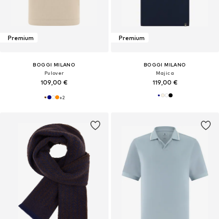
Premium
Premium
BOGGI MILANO
BOGGI MILANO
Pulover
Majica
109,00 €
119,00 €
+
2