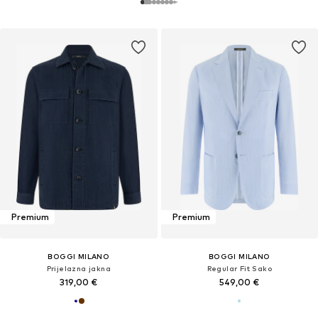
Premium
Premium
BOGGI MILANO
BOGGI MILANO
Prijelazna jakna
Regular Fit Sako
319,00 €
549,00 €