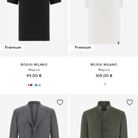
Premium
Premium
BOGGI MILANO
BOGGI MILANO
Majica
Majica
99,00 €
109,00 €
+
5