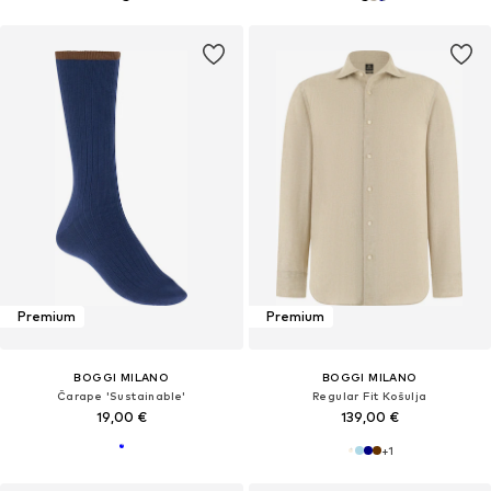
Premium
Premium
BOGGI MILANO
BOGGI MILANO
Čarape 'Sustainable'
Regular Fit Košulja
19,00 €
139,00 €
+
1