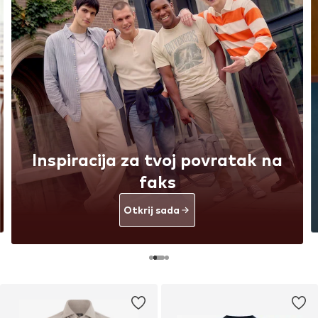
Inspiracija za tvoj povratak na
faks
Otkrij sada