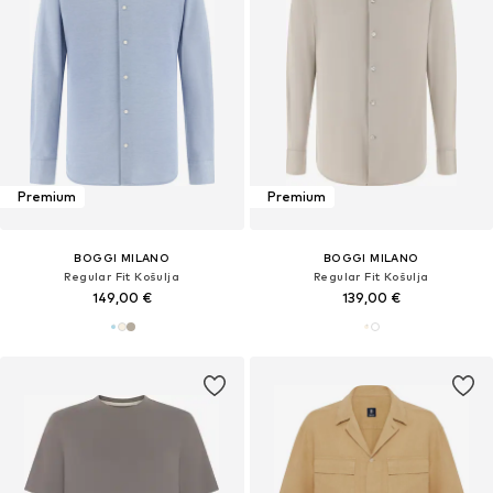
Premium
Premium
BOGGI MILANO
BOGGI MILANO
Regular Fit Košulja
Regular Fit Košulja
149,00 €
139,00 €