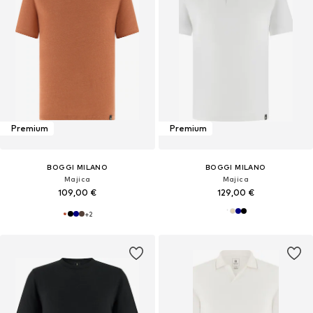
Premium
Premium
BOGGI MILANO
BOGGI MILANO
Majica
Majica
109,00 €
129,00 €
+
2