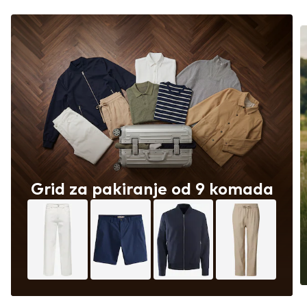
Grid za pakiranje od 9 komada