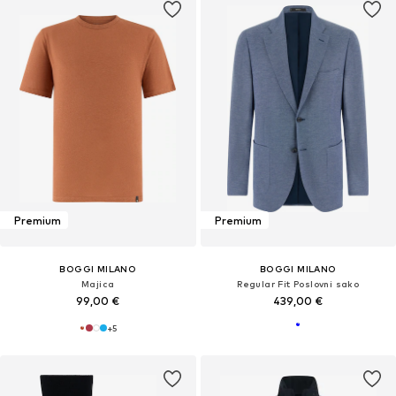
Premium
Premium
BOGGI MILANO
BOGGI MILANO
Majica
Regular Fit Poslovni sako
99,00 €
439,00 €
+
5