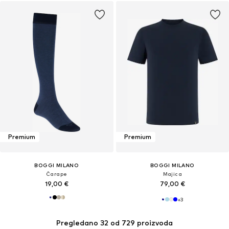
Premium
Premium
BOGGI MILANO
BOGGI MILANO
Čarape
Majica
19,00 €
79,00 €
+
3
Pregledano 32 od 729 proizvoda