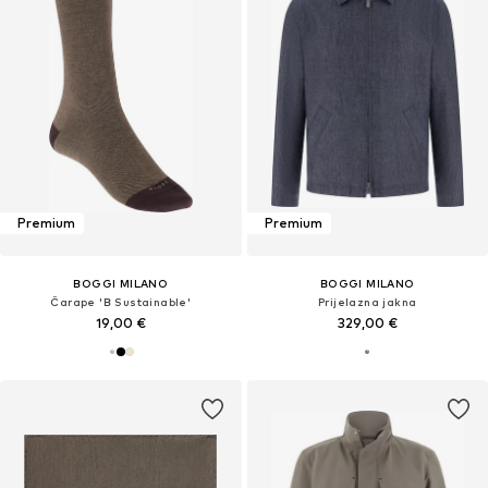
Premium
Premium
BOGGI MILANO
BOGGI MILANO
Čarape 'B Sustainable'
Prijelazna jakna
19,00 €
329,00 €