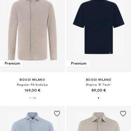
Premium
Premium
BOGGI MILANO
BOGGI MILANO
Regular Fit Košulja
Majica 'B Tech'
149,00 €
89,00 €