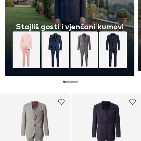
Stajliš gosti i vjenčani kumovi