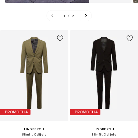
1
/
2
PROMOCIJA
PROMOCIJA
LINDBERGH
LINDBERGH
Slimfit Odijelo
Slimfit Odijelo