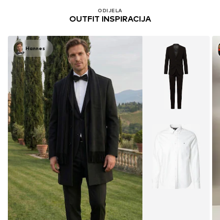
ODIJELA
OUTFIT INSPIRACIJA
Hannes